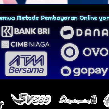
Semua Metode Pembayaran Online ya