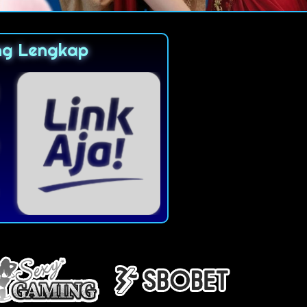
ng Lengkap