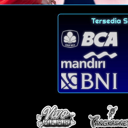
Tersedia 